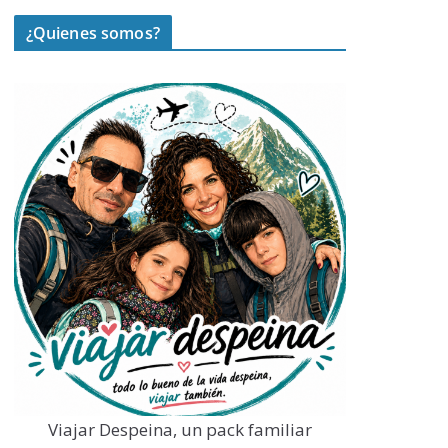
¿Quienes somos?
Viajar Despeina, un pack familiar