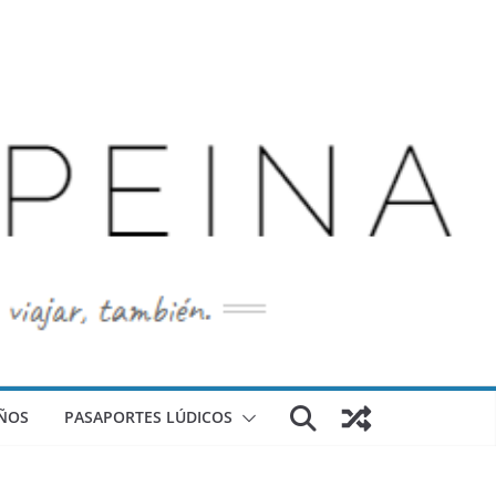
ÑOS
PASAPORTES LÚDICOS