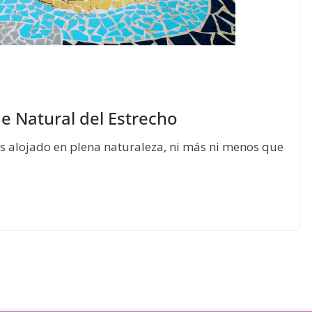
e Natural del Estrecho
os alojado en plena naturaleza, ni más ni menos que