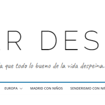
EUROPA
MADRID CON NIÑOS
SENDERISMO CON NI