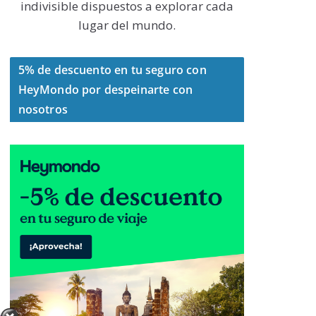
indivisible dispuestos a explorar cada
lugar del mundo.
5% de descuento en tu seguro con
HeyMondo por despeinarte con
nosotros