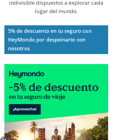
indivisible dispuestos a explorar cada
lugar del mundo.
5% de descuento en tu seguro con
HeyMondo por despeinarte con
nosotros