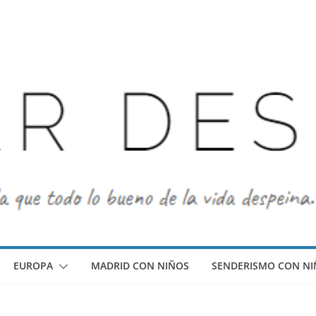
EUROPA
MADRID CON NIÑOS
SENDERISMO CON NI