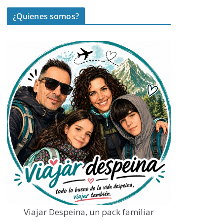
¿Quienes somos?
Viajar Despeina, un pack familiar