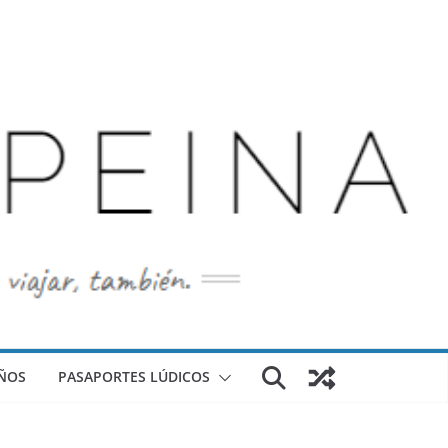
ÑOS
PASAPORTES LÚDICOS