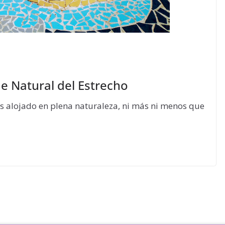
e Natural del Estrecho
os alojado en plena naturaleza, ni más ni menos que