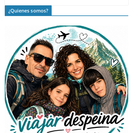
¿Quienes somos?