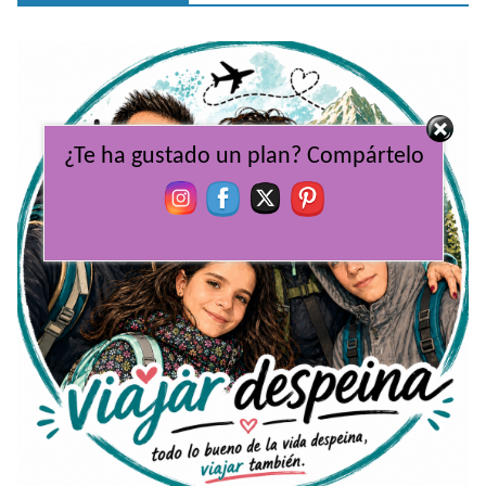
¿Te ha gustado un plan? Compártelo