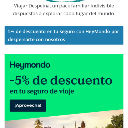
Viajar Despeina, un pack familiar indivisible
dispuestos a explorar cada lugar del mundo.
5% de descuento en tu seguro con HeyMondo por
despeinarte con nosotros