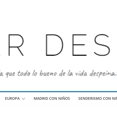
EUROPA
MADRID CON NIÑOS
SENDERISMO CON NI