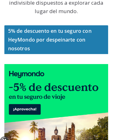
indivisible dispuestos a explorar cada
lugar del mundo.
5% de descuento en tu seguro con
HeyMondo por despeinarte con
nosotros