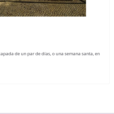
capada de un par de días, o una semana santa, en