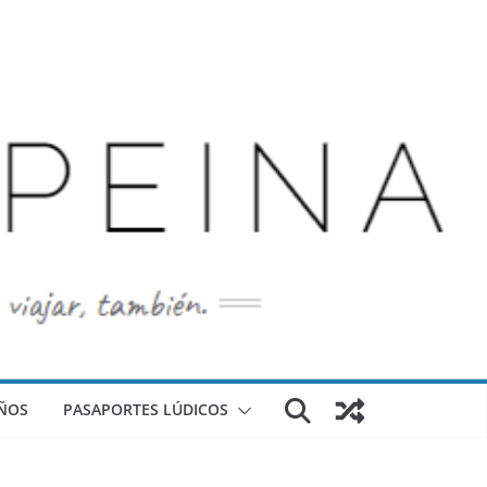
ÑOS
PASAPORTES LÚDICOS