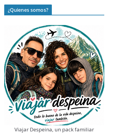
¿Quienes somos?
Viajar Despeina, un pack familiar