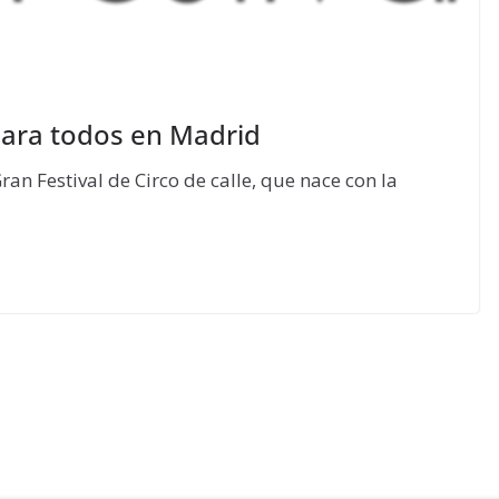
 para todos en Madrid
an Festival de Circo de calle, que nace con la