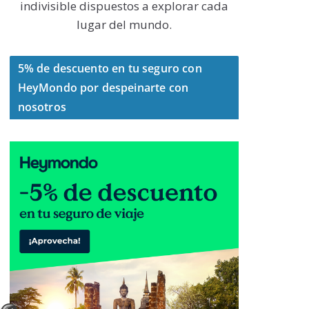
indivisible dispuestos a explorar cada
lugar del mundo.
5% de descuento en tu seguro con
HeyMondo por despeinarte con
nosotros