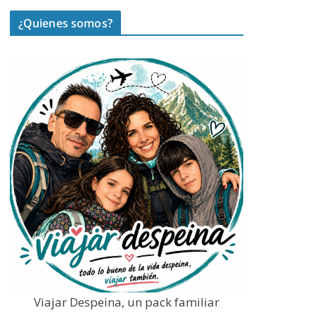
¿Quienes somos?
Viajar Despeina, un pack familiar