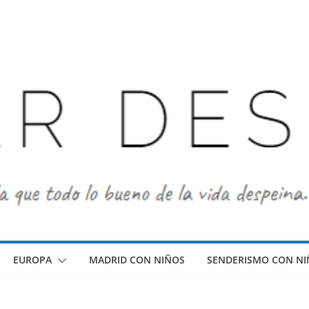
EUROPA
MADRID CON NIÑOS
SENDERISMO CON NI