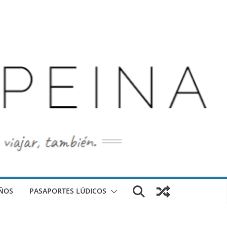
ÑOS
PASAPORTES LÚDICOS