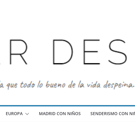
EUROPA
MADRID CON NIÑOS
SENDERISMO CON NI