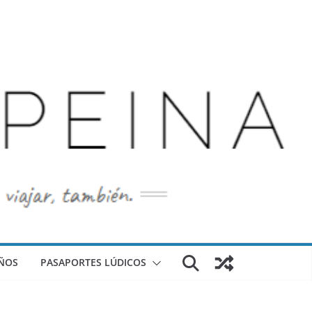
ÑOS
PASAPORTES LÚDICOS