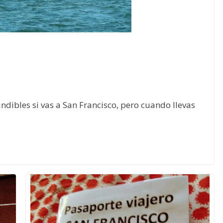
indibles si vas a San Francisco, pero cuando llevas