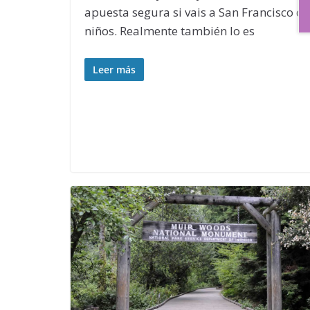
apuesta segura si vais a San Francisco c
niños. Realmente también lo es
Leer más