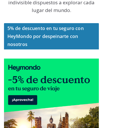
indivisible dispuestos a explorar cada
lugar del mundo.
5% de descuento en tu seguro con
HeyMondo por despeinarte con
nosotros