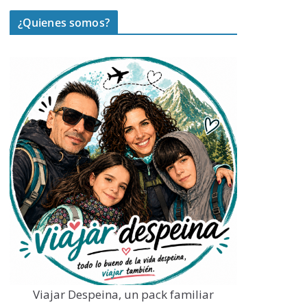
¿Quienes somos?
Viajar Despeina, un pack familiar