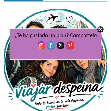
¿Te ha gustado un plan? Compártelo