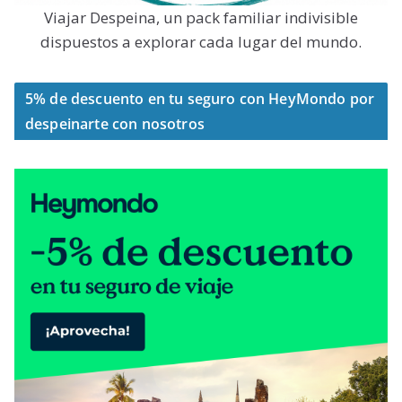
Viajar Despeina, un pack familiar indivisible
dispuestos a explorar cada lugar del mundo.
5% de descuento en tu seguro con HeyMondo por
despeinarte con nosotros