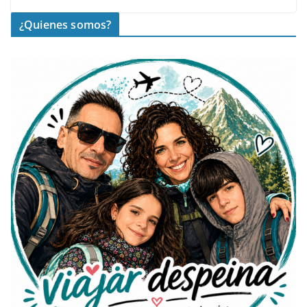
¿Quienes somos?