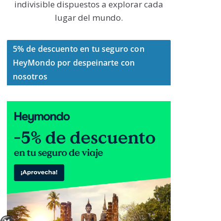
indivisible dispuestos a explorar cada
lugar del mundo.
5% de descuento en tu seguro con
HeyMondo por despeinarte con
nosotros