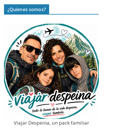
¿Quienes somos?
Viajar Despeina, un pack familiar