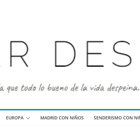
EUROPA
MADRID CON NIÑOS
SENDERISMO CON NI