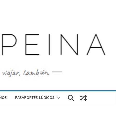
ÑOS
PASAPORTES LÚDICOS