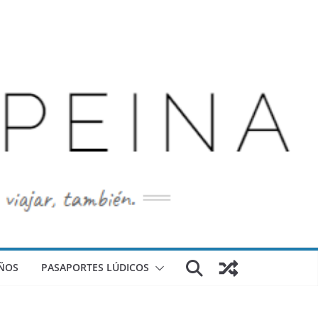
ÑOS
PASAPORTES LÚDICOS