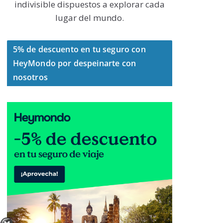
indivisible dispuestos a explorar cada
lugar del mundo.
5% de descuento en tu seguro con
HeyMondo por despeinarte con
nosotros