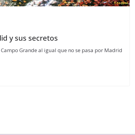
id y sus secretos
u Campo Grande al igual que no se pasa por Madrid