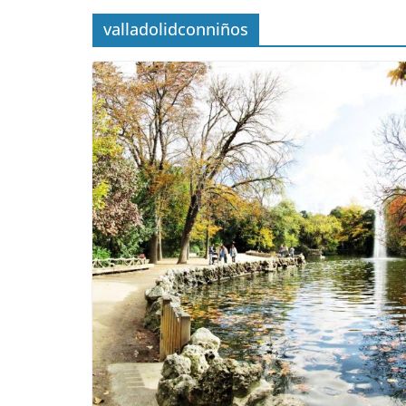
valladolidconniños