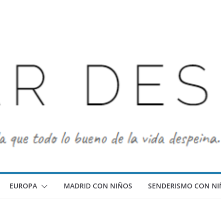
EUROPA
MADRID CON NIÑOS
SENDERISMO CON NI