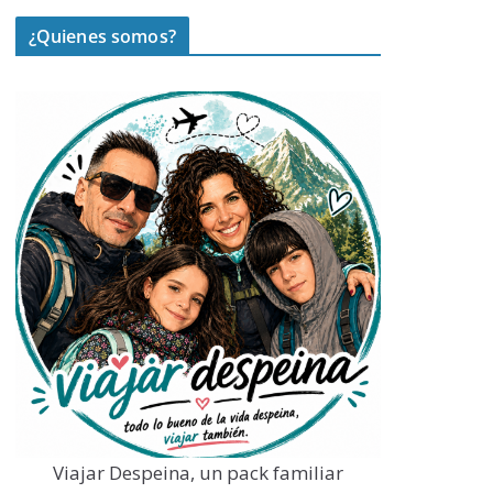
¿Quienes somos?
Viajar Despeina, un pack familiar