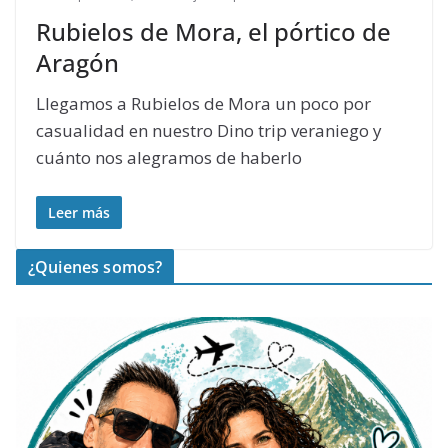
Rubielos de Mora, el pórtico de
Aragón
Llegamos a Rubielos de Mora un poco por
casualidad en nuestro Dino trip veraniego y
cuánto nos alegramos de haberlo
Leer más
¿Quienes somos?