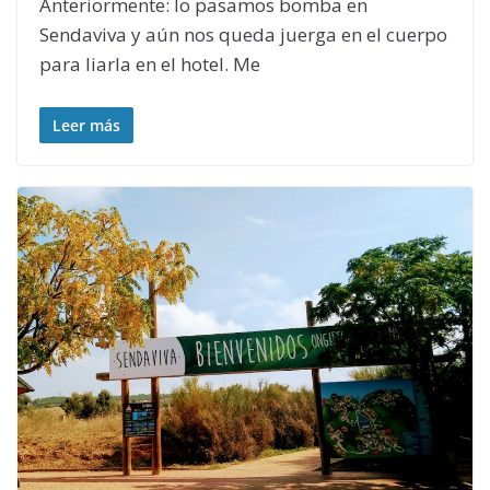
Anteriormente: lo pasamos bomba en
Sendaviva y aún nos queda juerga en el cuerpo
para liarla en el hotel. Me
Leer más