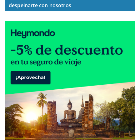
despeinarte con nosotros