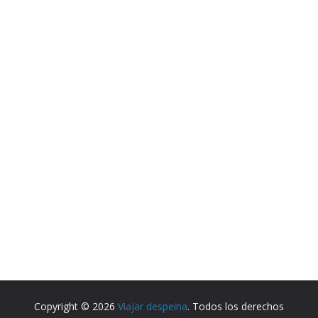
Copyright © 2026
Viajar despeina
. Todos los derechos