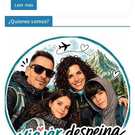
Leer más
¿Quienes somos?