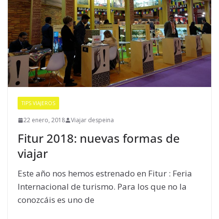
TIPS VIAJEROS
22 enero, 2018
Viajar despeina
Fitur 2018: nuevas formas de
viajar
Este año nos hemos estrenado en Fitur : Feria
Internacional de turismo. Para los que no la
conozcáis es uno de