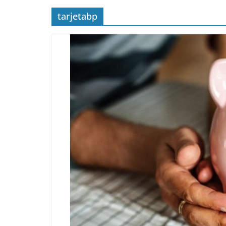
tarjetabp