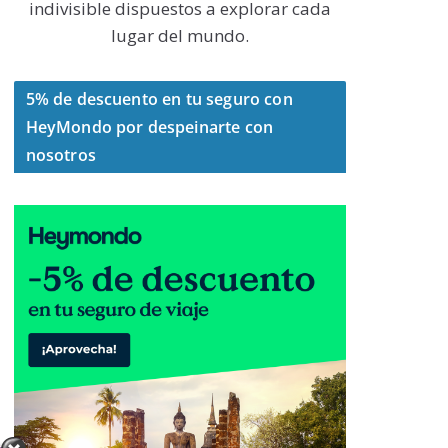
indivisible dispuestos a explorar cada
lugar del mundo.
5% de descuento en tu seguro con
HeyMondo por despeinarte con
nosotros