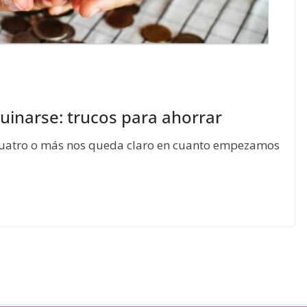
ruinarse: trucos para ahorrar
 cuatro o más nos queda claro en cuanto empezamos