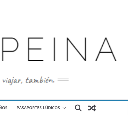
ÑOS
PASAPORTES LÚDICOS