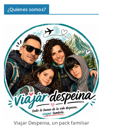
¿Quienes somos?
Viajar Despeina, un pack familiar