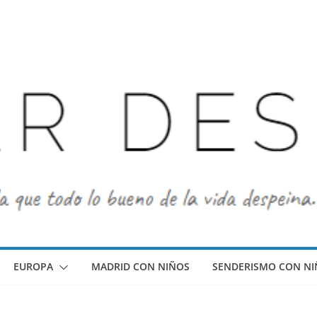
EUROPA
MADRID CON NIÑOS
SENDERISMO CON NI