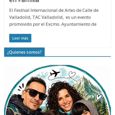
El Festival Internacional de Artes de Calle de
Valladolid, TAC Valladolid, es un evento
promovido por el Excmo. Ayuntamiento de
Leer más
¿Quienes somos?