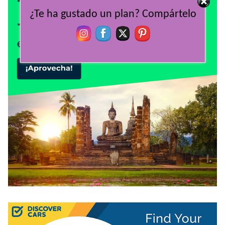
¿Te ha gustado un plan? Compártelo