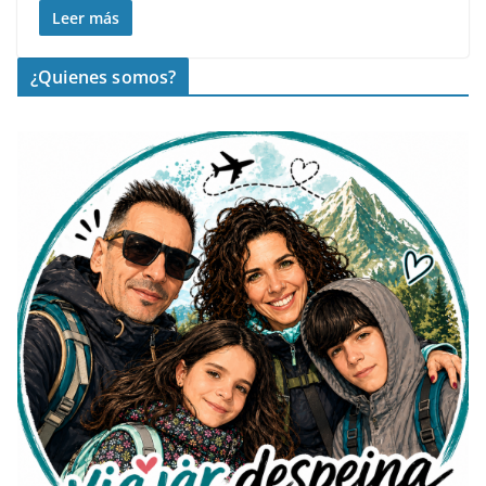
Leer más
¿Quienes somos?