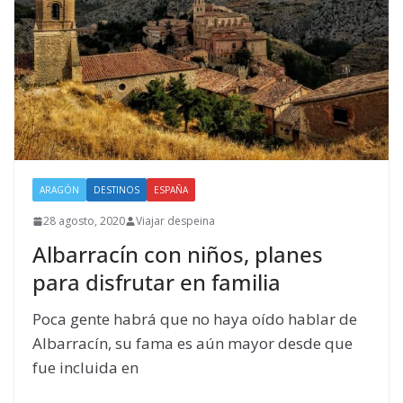
ARAGÓN
DESTINOS
ESPAÑA
28 agosto, 2020
Viajar despeina
Albarracín con niños, planes
para disfrutar en familia
Poca gente habrá que no haya oído hablar de
Albarracín, su fama es aún mayor desde que
fue incluida en