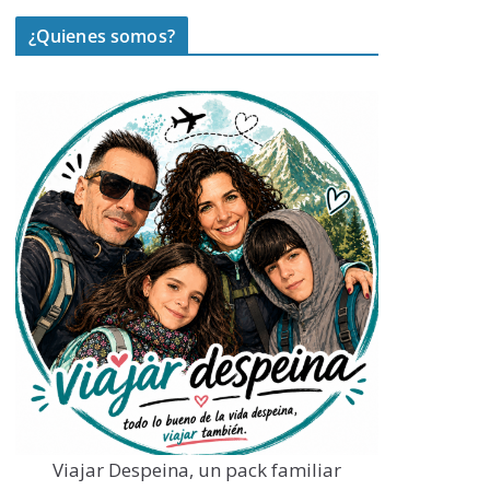
¿Quienes somos?
Viajar Despeina, un pack familiar