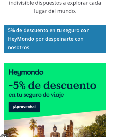
indivisible dispuestos a explorar cada
lugar del mundo.
5% de descuento en tu seguro con
HeyMondo por despeinarte con
nosotros