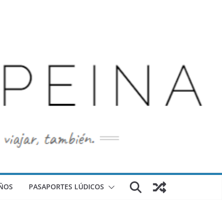
ÑOS
PASAPORTES LÚDICOS