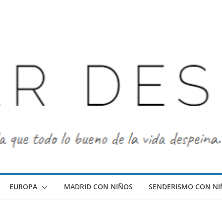
EUROPA
MADRID CON NIÑOS
SENDERISMO CON NI