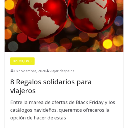
TIPS VIAJEROS
18 noviembre, 2020
Viajar despeina
8 Regalos solidarios para
viajeros
Entre la marea de ofertas de Black Friday y los
catálogos navideños, queremos ofreceros la
opción de hacer de estas