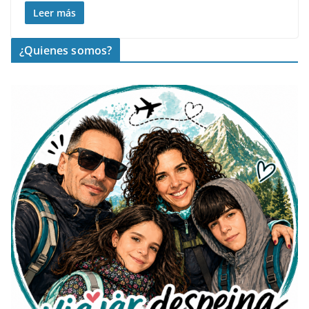
Leer más
¿Quienes somos?