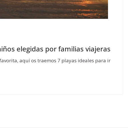
niños elegidas por familias viajeras
vorita, aquí os traemos 7 playas ideales para ir