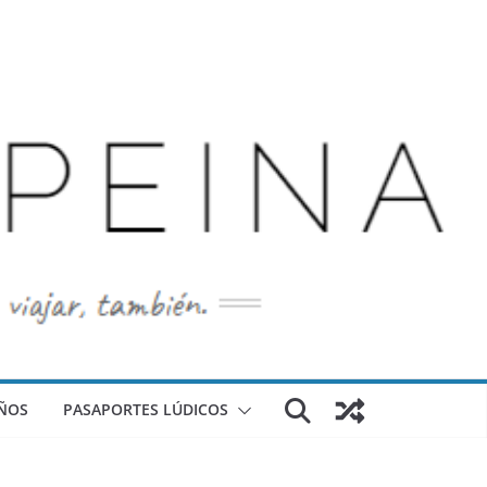
ÑOS
PASAPORTES LÚDICOS