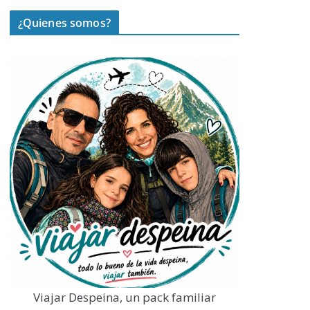
¿Quienes somos?
Viajar Despeina, un pack familiar