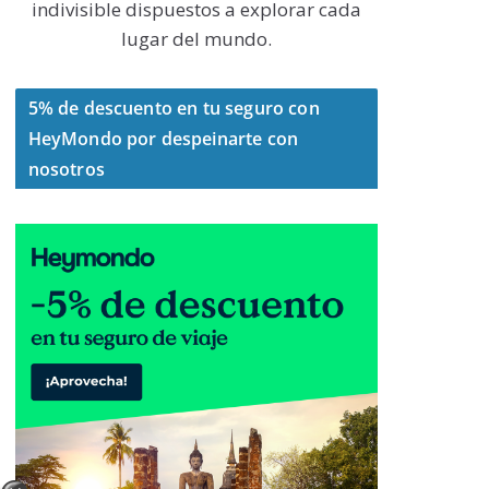
indivisible dispuestos a explorar cada
lugar del mundo.
5% de descuento en tu seguro con
HeyMondo por despeinarte con
nosotros