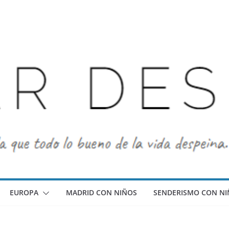
EUROPA
MADRID CON NIÑOS
SENDERISMO CON NI