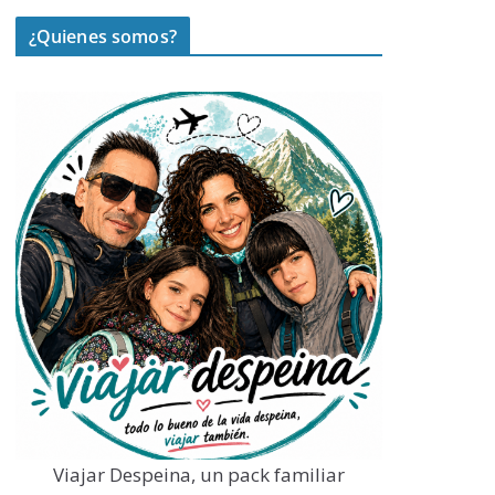
¿Quienes somos?
Viajar Despeina, un pack familiar