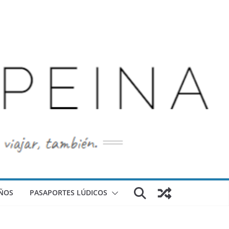
ÑOS
PASAPORTES LÚDICOS