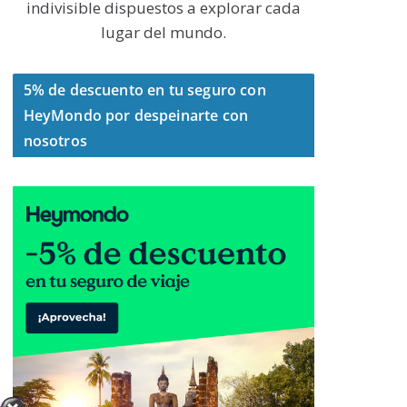
indivisible dispuestos a explorar cada
lugar del mundo.
5% de descuento en tu seguro con
HeyMondo por despeinarte con
nosotros