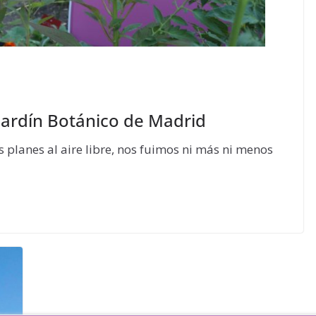
Jardín Botánico de Madrid
 planes al aire libre, nos fuimos ni más ni menos