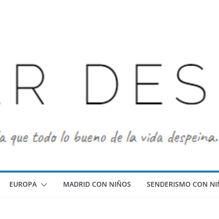
EUROPA
MADRID CON NIÑOS
SENDERISMO CON NI