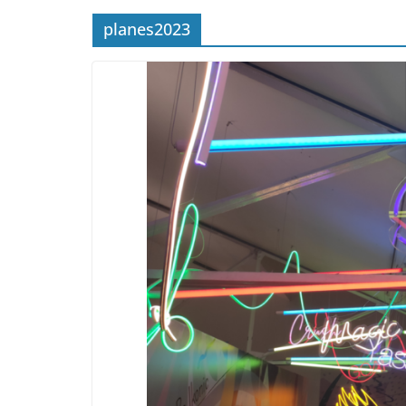
planes2023