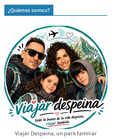
¿Quienes somos?
Viajar Despeina, un pack familiar