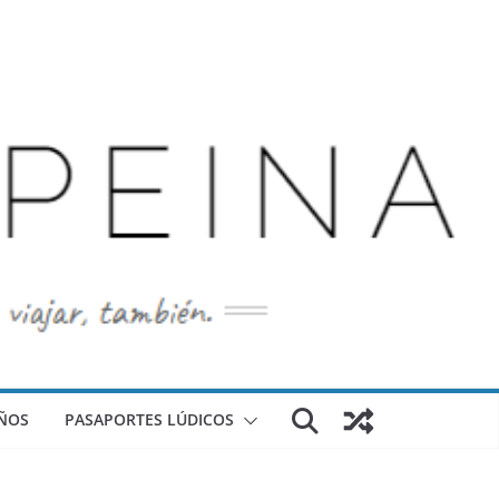
ÑOS
PASAPORTES LÚDICOS