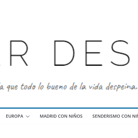
EUROPA
MADRID CON NIÑOS
SENDERISMO CON NI