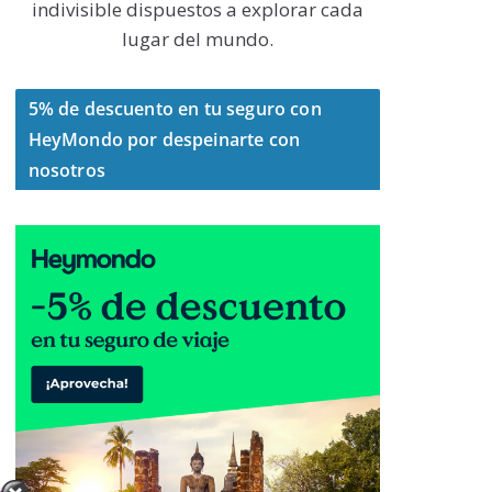
indivisible dispuestos a explorar cada
lugar del mundo.
5% de descuento en tu seguro con
HeyMondo por despeinarte con
nosotros