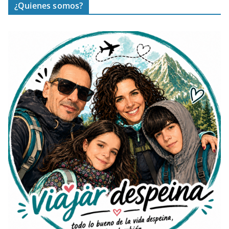
¿Quienes somos?