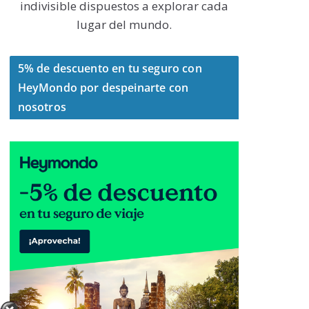
indivisible dispuestos a explorar cada
lugar del mundo.
5% de descuento en tu seguro con
HeyMondo por despeinarte con
nosotros