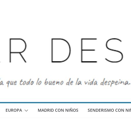
EUROPA
MADRID CON NIÑOS
SENDERISMO CON NI