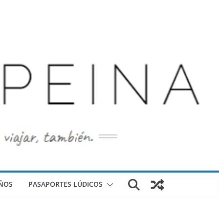
ÑOS
PASAPORTES LÚDICOS