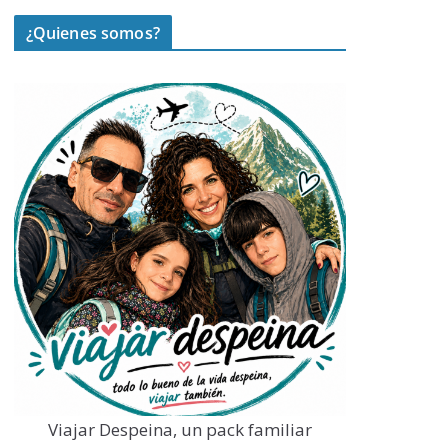
¿Quienes somos?
Viajar Despeina, un pack familiar