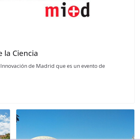
 la Ciencia
a Innovación de Madrid que es un evento de