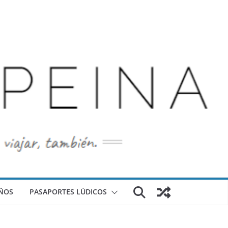
ÑOS
PASAPORTES LÚDICOS