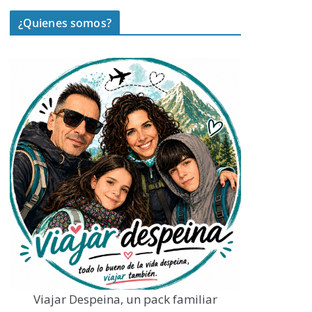
¿Quienes somos?
Viajar Despeina, un pack familiar