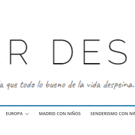
EUROPA
MADRID CON NIÑOS
SENDERISMO CON NI