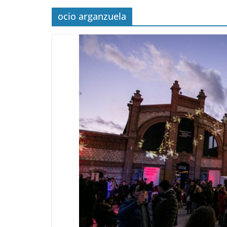
ocio arganzuela