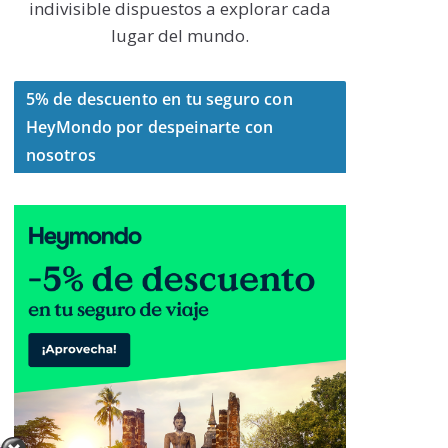
indivisible dispuestos a explorar cada
lugar del mundo.
5% de descuento en tu seguro con
HeyMondo por despeinarte con
nosotros