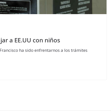
jar a EE.UU con niños
Francisco ha sido enfrentarnos a los trámites