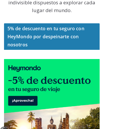
indivisible dispuestos a explorar cada
lugar del mundo.
5% de descuento en tu seguro con
HeyMondo por despeinarte con
nosotros