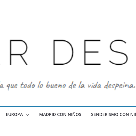
EUROPA
MADRID CON NIÑOS
SENDERISMO CON NI