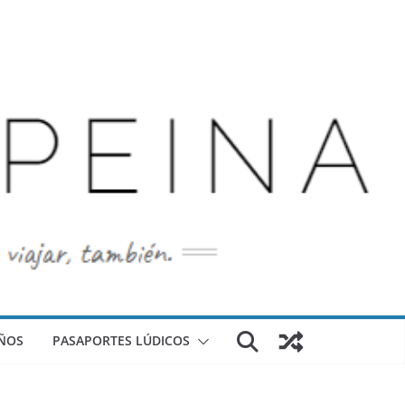
ÑOS
PASAPORTES LÚDICOS