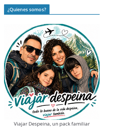
¿Quienes somos?
Viajar Despeina, un pack familiar