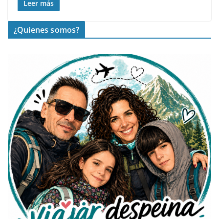
Leer más
¿Quienes somos?