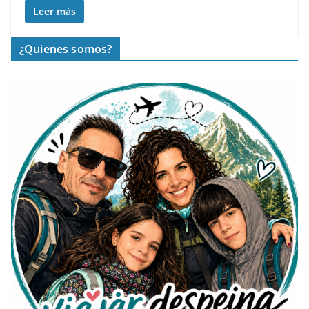
Leer más
¿Quienes somos?