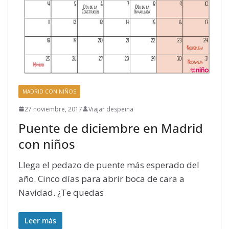
MADRID CON NIÑOS
27 noviembre, 2017
Viajar despeina
Puente de diciembre en Madrid
con niños
Llega el pedazo de puente más esperado del
año. Cinco días para abrir boca de cara a
Navidad. ¿Te quedas
Leer más