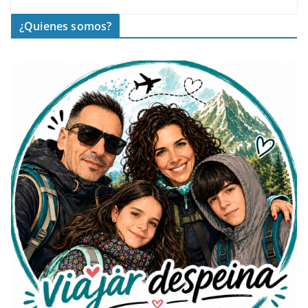
¿Quienes somos?