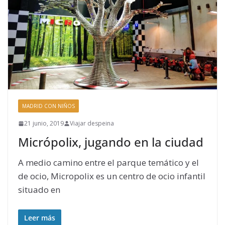
MADRID CON NIÑOS
21 junio, 2019
Viajar despeina
Micrópolix, jugando en la ciudad
A medio camino entre el parque temático y el
de ocio, Micropolix es un centro de ocio infantil
situado en
Leer más