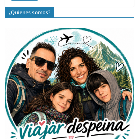
¿Quienes somos?