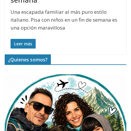
Una escapada familiar al más puro estilo
italiano. Pisa con niños en un fin de semana es
una opción maravillosa
Leer más
¿Quienes somos?