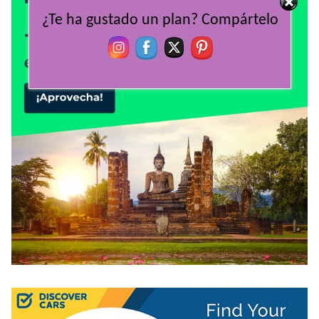
¿Te ha gustado un plan? Compártelo