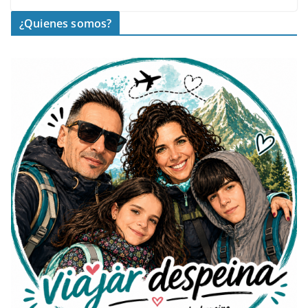
¿Quienes somos?