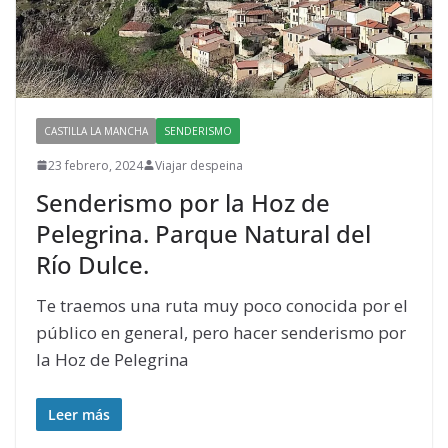
CASTILLA LA MANCHA
SENDERISMO
23 febrero, 2024
Viajar despeina
Senderismo por la Hoz de
Pelegrina. Parque Natural del
Río Dulce.
Te traemos una ruta muy poco conocida por el
público en general, pero hacer senderismo por
la Hoz de Pelegrina
Leer más