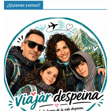
¿Quienes somos?