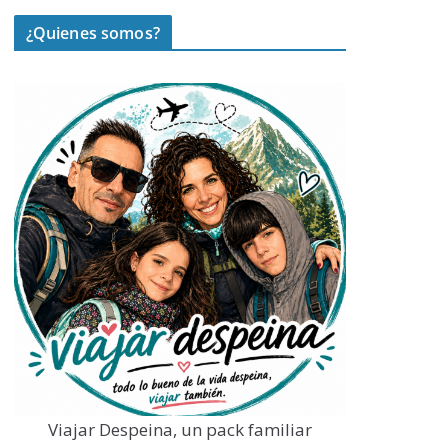
¿Quienes somos?
Viajar Despeina, un pack familiar