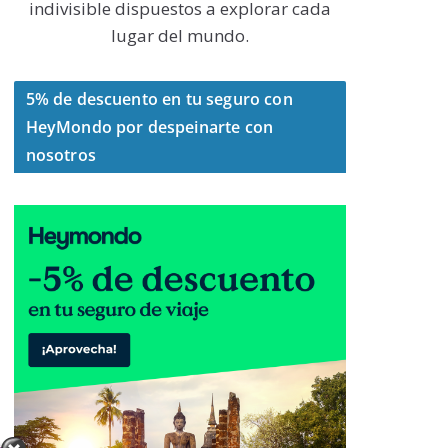
indivisible dispuestos a explorar cada
lugar del mundo.
5% de descuento en tu seguro con
HeyMondo por despeinarte con
nosotros