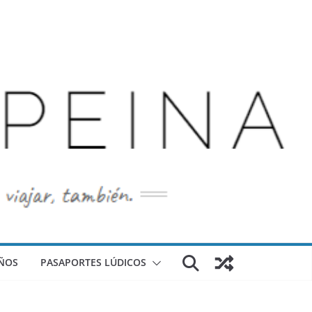
ÑOS
PASAPORTES LÚDICOS