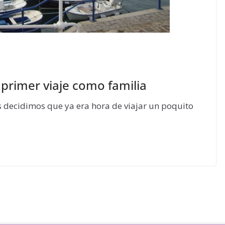
primer viaje como familia
 decidimos que ya era hora de viajar un poquito