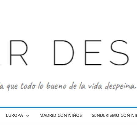
EUROPA
MADRID CON NIÑOS
SENDERISMO CON NI