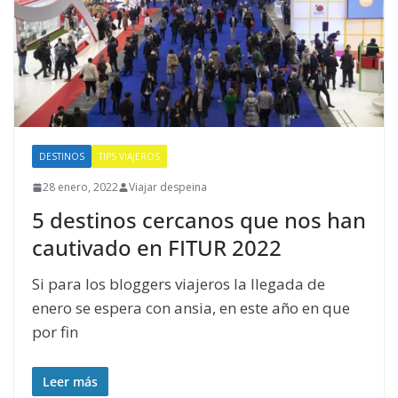
DESTINOS
TIPS VIAJEROS
28 enero, 2022
Viajar despeina
5 destinos cercanos que nos han
cautivado en FITUR 2022
Si para los bloggers viajeros la llegada de
enero se espera con ansia, en este año en que
por fin
Leer más