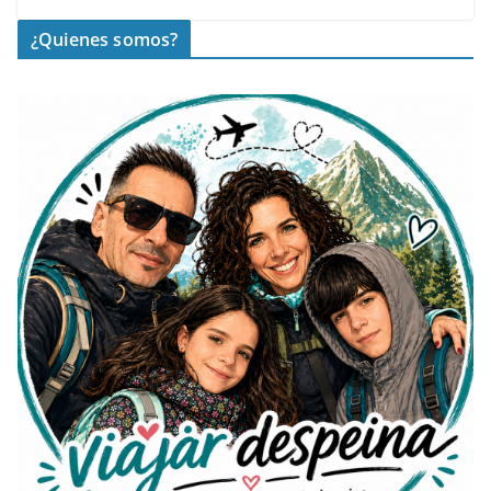
¿Quienes somos?