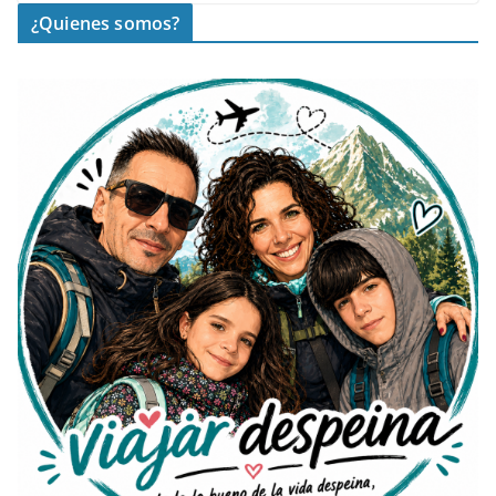
¿Quienes somos?