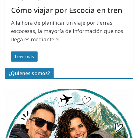
Cómo viajar por Escocia en tren
A la hora de planificar un viaje por tierras
escocesas, la mayoría de información que nos
llega es mediante el
Leer más
¿Quienes somos?