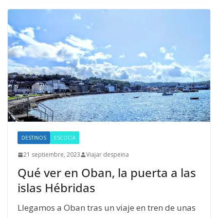
DESTINOS
ESCOCIA
21 septiembre, 2023
Viajar despeina
Qué ver en Oban, la puerta a las
islas Hébridas
Llegamos a Oban tras un viaje en tren de unas