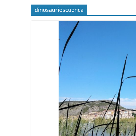
dinosaurioscuenca