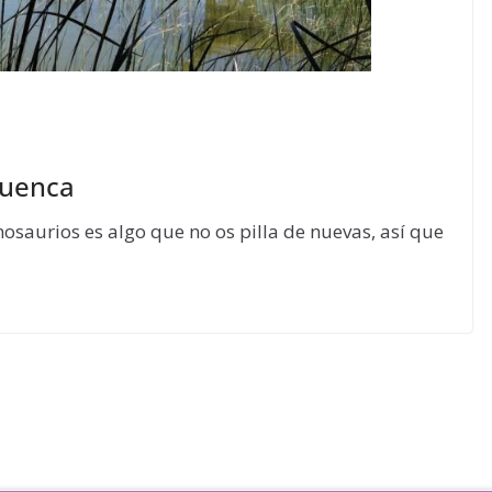
Cuenca
inosaurios es algo que no os pilla de nuevas, así que