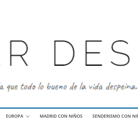
EUROPA
MADRID CON NIÑOS
SENDERISMO CON NI