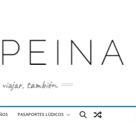
ÑOS
PASAPORTES LÚDICOS