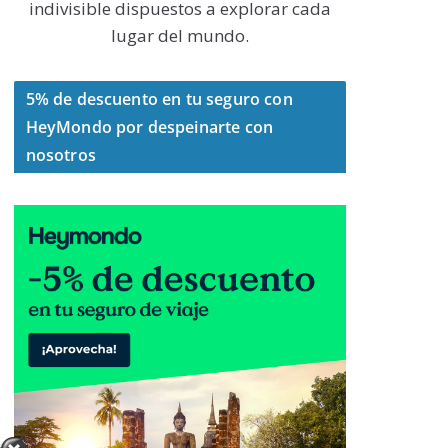
indivisible dispuestos a explorar cada
lugar del mundo.
5% de descuento en tu seguro con
HeyMondo por despeinarte con
nosotros