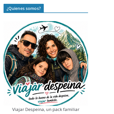
¿Quienes somos?
Viajar Despeina, un pack familiar