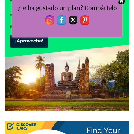
¿Te ha gustado un plan? Compártelo