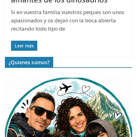
Si en vuestra familia vuestros peques son unos
apasionados y os dejan con la boca abierta
recitando todo tipo de
Leer más
¿Quienes somos?