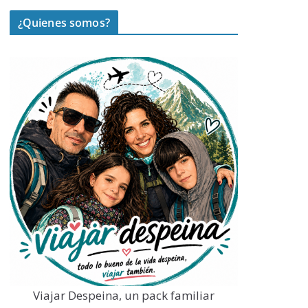
¿Quienes somos?
Viajar Despeina, un pack familiar