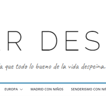
EUROPA
MADRID CON NIÑOS
SENDERISMO CON NI