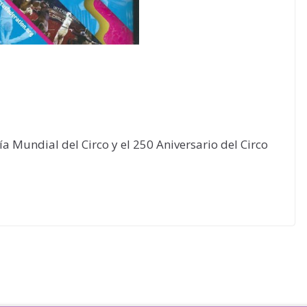
a Mundial del Circo y el 250 Aniversario del Circo