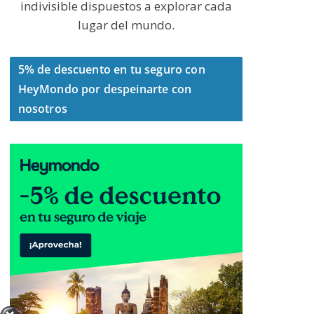
indivisible dispuestos a explorar cada
lugar del mundo.
5% de descuento en tu seguro con
HeyMondo por despeinarte con
nosotros