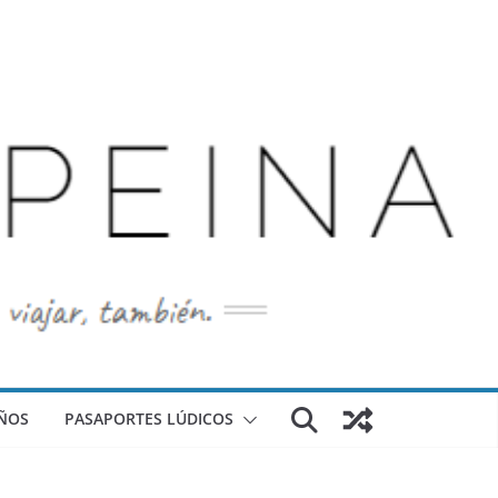
ÑOS
PASAPORTES LÚDICOS