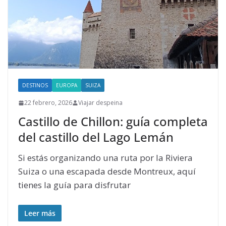
DESTINOS
EUROPA
SUIZA
22 febrero, 2026
Viajar despeina
Castillo de Chillon: guía completa
del castillo del Lago Lemán
Si estás organizando una ruta por la Riviera
Suiza o una escapada desde Montreux, aquí
tienes la guía para disfrutar
Leer más