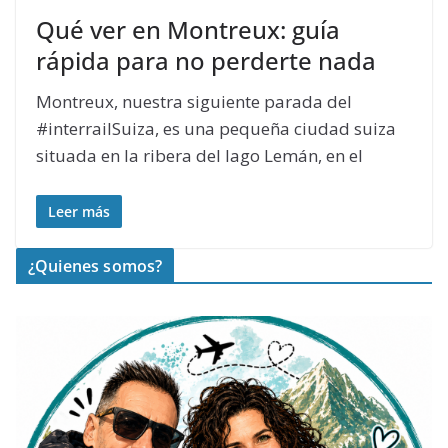
Qué ver en Montreux: guía
rápida para no perderte nada
Montreux, nuestra siguiente parada del
#interrailSuiza, es una pequeña ciudad suiza
situada en la ribera del lago Lemán, en el
Leer más
¿Quienes somos?