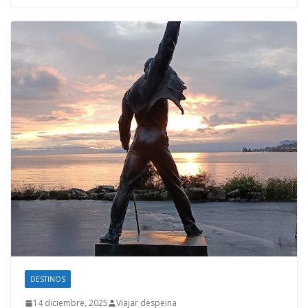
DESTINOS
14 diciembre, 2025
Viajar despeina