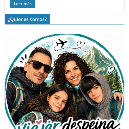
Leer más
¿Quienes somos?