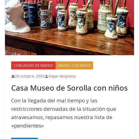
COMUNIDAD DE MADRID
MADRID CON NIÑOS
28 octubre, 2020
Viajar despeina
Casa Museo de Sorolla con niños
Con la llegada del mal tiempo y las
restricciones derivadas de la situación que
atravesamos, repasamos nuestra lista de
«pendientes»