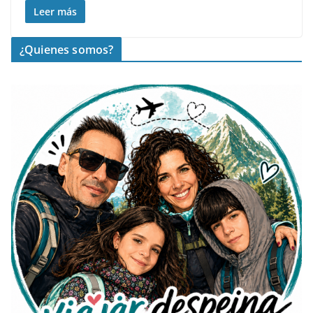
Leer más
¿Quienes somos?