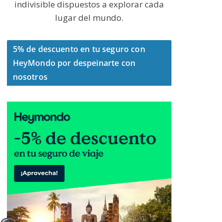
indivisible dispuestos a explorar cada
lugar del mundo.
5% de descuento en tu seguro con
HeyMondo por despeinarte con
nosotros