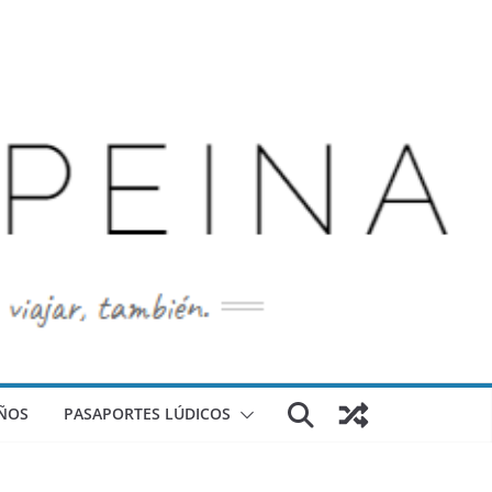
ÑOS
PASAPORTES LÚDICOS