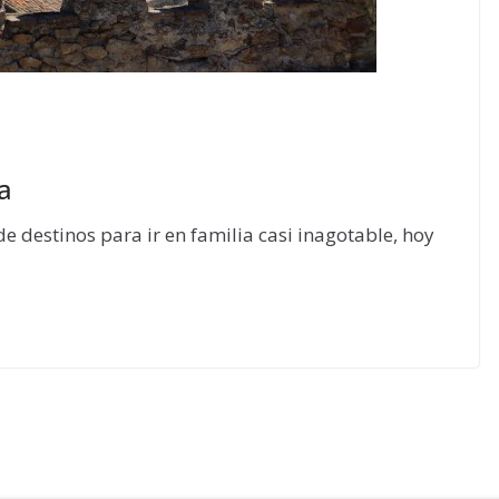
a
e destinos para ir en familia casi inagotable, hoy