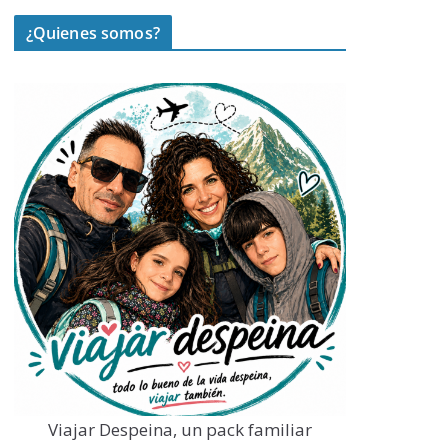
¿Quienes somos?
Viajar Despeina, un pack familiar