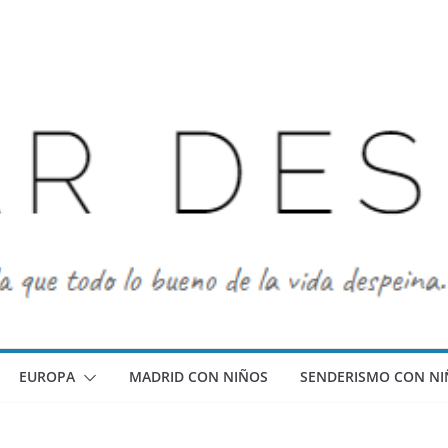
EUROPA
MADRID CON NIÑOS
SENDERISMO CON NI