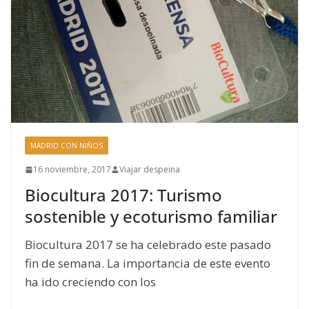
MADRID CON NIÑOS
16 noviembre, 2017
Viajar despeina
Biocultura 2017: Turismo
sostenible y ecoturismo familiar
Biocultura 2017 se ha celebrado este pasado
fin de semana. La importancia de este evento
ha ido creciendo con los