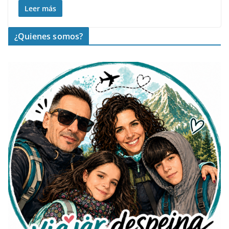
Leer más
¿Quienes somos?