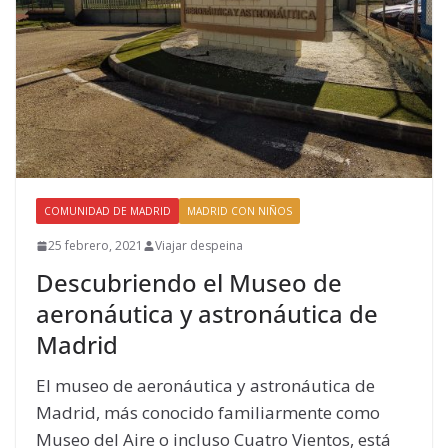
COMUNIDAD DE MADRID
MADRID CON NIÑOS
25 febrero, 2021
Viajar despeina
Descubriendo el Museo de
aeronáutica y astronáutica de
Madrid
El museo de aeronáutica y astronáutica de
Madrid, más conocido familiarmente como
Museo del Aire o incluso Cuatro Vientos, está