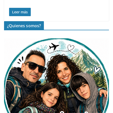
Leer más
¿Quienes somos?