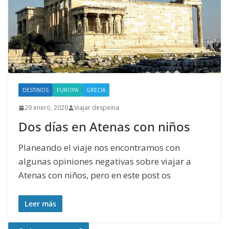
DESTINOS
EUROPA
GRECIA
29 enero, 2020
Viajar despeina
Dos días en Atenas con niños
Planeando el viaje nos encontramos con
algunas opiniones negativas sobre viajar a
Atenas con niños, pero en este post os
Leer más