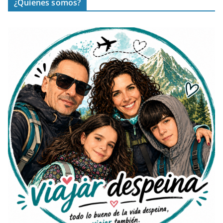
¿Quienes somos?