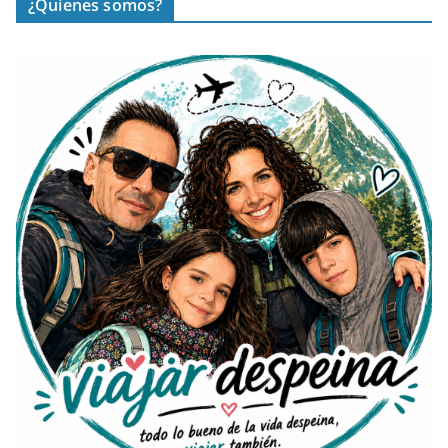
¿Quienes somos?