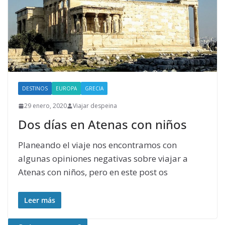
DESTINOS
EUROPA
GRECIA
29 enero, 2020
Viajar despeina
Dos días en Atenas con niños
Planeando el viaje nos encontramos con
algunas opiniones negativas sobre viajar a
Atenas con niños, pero en este post os
Leer más