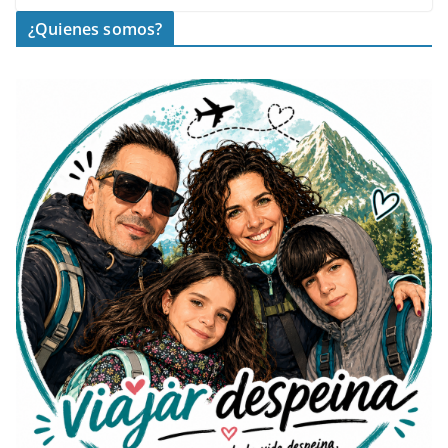
¿Quienes somos?