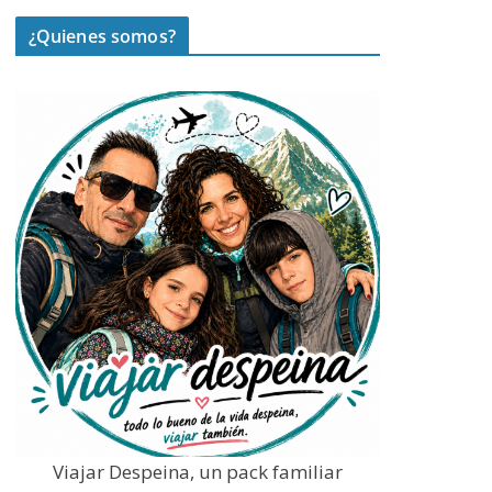
¿Quienes somos?
Viajar Despeina, un pack familiar