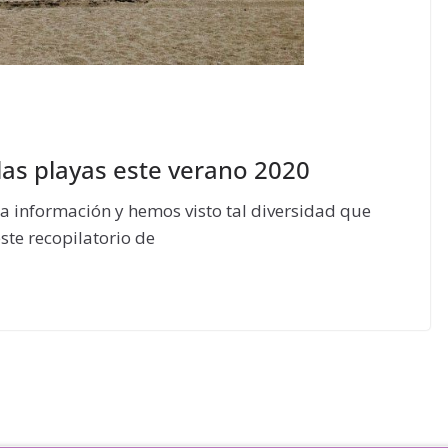
las playas este verano 2020
información y hemos visto tal diversidad que
ste recopilatorio de