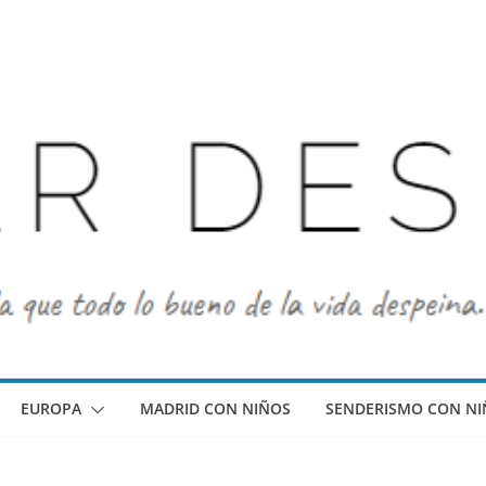
EUROPA
MADRID CON NIÑOS
SENDERISMO CON NI