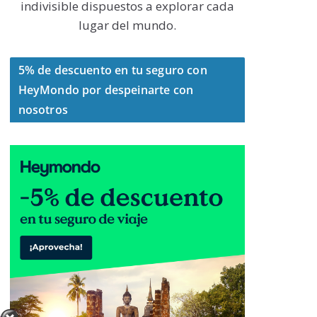
indivisible dispuestos a explorar cada
lugar del mundo.
5% de descuento en tu seguro con
HeyMondo por despeinarte con
nosotros