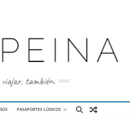
ÑOS
PASAPORTES LÚDICOS